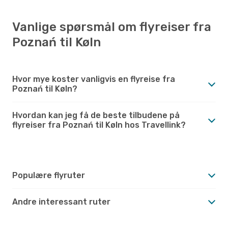
Vanlige spørsmål om flyreiser fra
Poznań til Køln
Hvor mye koster vanligvis en flyreise fra
Poznań til Køln?
Hvordan kan jeg få de beste tilbudene på
flyreiser fra Poznań til Køln hos Travellink?
Populære flyruter
Andre interessant ruter