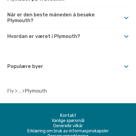
Når er den beste måneden å besøke
Plymouth?
Hvordan er været i Plymouth?
Populære byer
Fly
Plymouth
Kontakt
Vanlige spørsmål
Generelle vilkår
Erklæring om bruk av informasjonskapsler