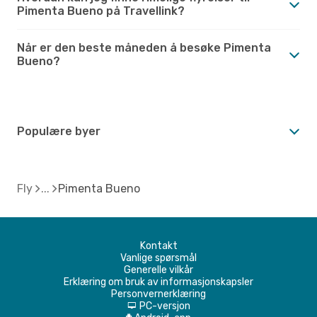
Pimenta Bueno på Travellink?
Når er den beste måneden å besøke Pimenta
Bueno?
Populære byer
Fly
Pimenta Bueno
Kontakt
Vanlige spørsmål
Generelle vilkår
Erklæring om bruk av informasjonskapsler
Personvernerklæring
PC-versjon
d