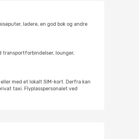
reiseputer, ladere, en god bok og andre
ed transportforbindelser, lounger,
 eller med et lokalt SIM-kort. Derfra kan
rivat taxi. Flyplasspersonalet ved