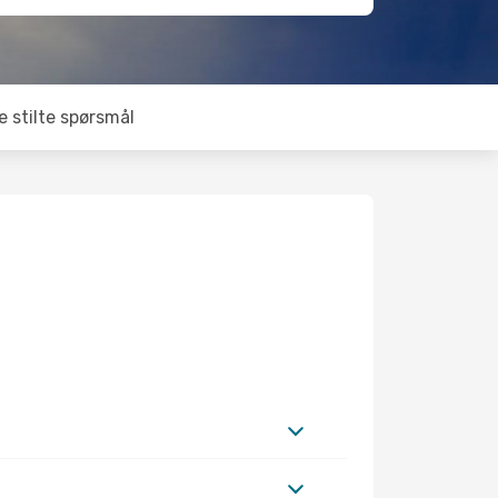
e stilte spørsmål