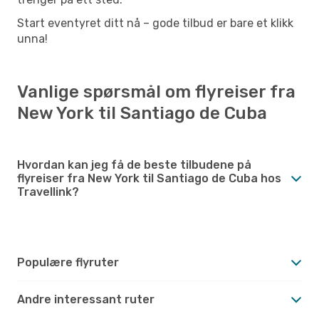
Start eventyret ditt nå – gode tilbud er bare et klikk
unna!
Vanlige spørsmål om flyreiser fra
New York til Santiago de Cuba
Hvordan kan jeg få de beste tilbudene på
flyreiser fra New York til Santiago de Cuba hos
Travellink?
Populære flyruter
Andre interessant ruter