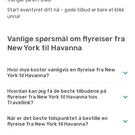
Start eventyret ditt nå – gode tilbud er bare et klikk
unna!
Vanlige spørsmål om flyreiser fra
New York til Havanna
Hvor mye koster vanligvis en flyreise fra New
York til Havanna?
Hvordan kan jeg få de beste tilbudene på
flyreiser fra New York til Havanna hos
Travellink?
Når er det beste tidspunktet å bestille en
flyreise fra New York til Havanna?