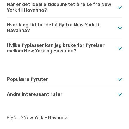
Når er det ideelle tidspunktet å reise fra New
York til Havanna?
Hvor lang tid tar det å fly fra New York til
Havanna?
Hvilke flyplasser kan jeg bruke for flyreiser
mellom New York og Havanna?
Populære flyruter
Andre interessant ruter
Fly
New York - Havanna