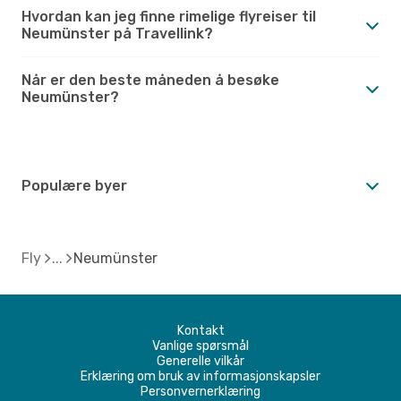
Hvordan kan jeg finne rimelige flyreiser til
Neumünster på Travellink?
Når er den beste måneden å besøke
Neumünster?
Populære byer
Fly
Neumünster
Kontakt
Vanlige spørsmål
Generelle vilkår
Erklæring om bruk av informasjonskapsler
Personvernerklæring