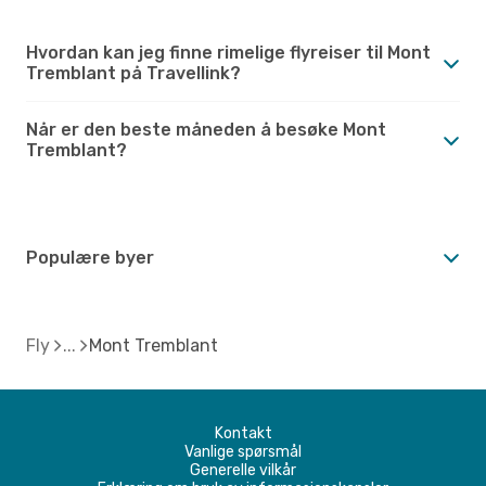
Hvordan kan jeg finne rimelige flyreiser til Mont
Tremblant på Travellink?
Når er den beste måneden å besøke Mont
Tremblant?
Populære byer
Fly
Mont Tremblant
Kontakt
Vanlige spørsmål
Generelle vilkår