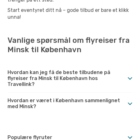
Start eventyret ditt nå – gode tilbud er bare et klikk
unna!
Vanlige spørsmål om flyreiser fra
Minsk til København
Hvordan kan jeg få de beste tilbudene på
flyreiser fra Minsk til København hos
Travellink?
Hvordan er været i København sammenlignet
med Minsk?
Populære flyruter