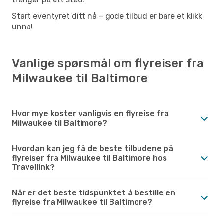
Start eventyret ditt nå – gode tilbud er bare et klikk
unna!
Vanlige spørsmål om flyreiser fra
Milwaukee til Baltimore
Hvor mye koster vanligvis en flyreise fra
Milwaukee til Baltimore?
Hvordan kan jeg få de beste tilbudene på
flyreiser fra Milwaukee til Baltimore hos
Travellink?
Når er det beste tidspunktet å bestille en
flyreise fra Milwaukee til Baltimore?