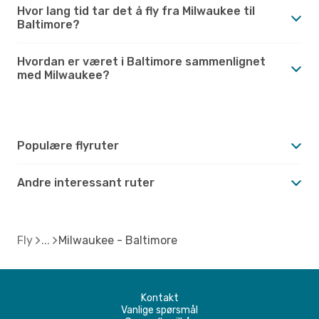
Hvor lang tid tar det å fly fra Milwaukee til
Baltimore?
Hvordan er været i Baltimore sammenlignet
med Milwaukee?
Populære flyruter
Andre interessant ruter
Fly
Milwaukee - Baltimore
Kontakt
Vanlige spørsmål