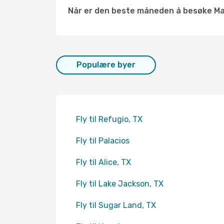
Når er den beste måneden å besøke Ma
Populære byer
Fly til Refugio, TX
Fly til Palacios
Fly til Alice, TX
Fly til Lake Jackson, TX
Fly til Sugar Land, TX