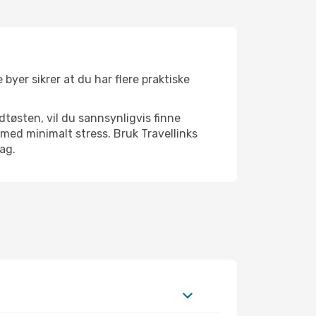
 byer sikrer at du har flere praktiske
dtøsten, vil du sannsynligvis finne
med minimalt stress. Bruk Travellinks
dag.