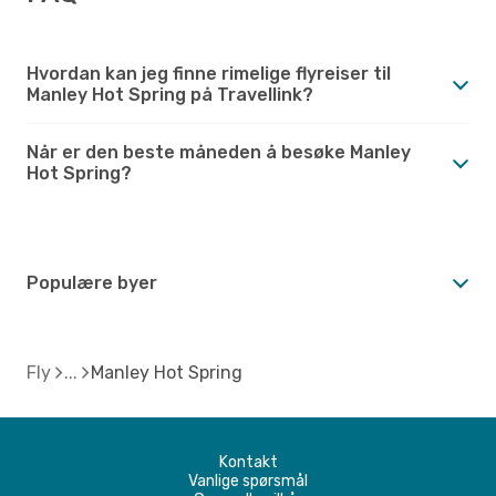
Hvordan kan jeg finne rimelige flyreiser til
Manley Hot Spring på Travellink?
Når er den beste måneden å besøke Manley
Hot Spring?
Populære byer
Fly
Manley Hot Spring
Kontakt
Vanlige spørsmål