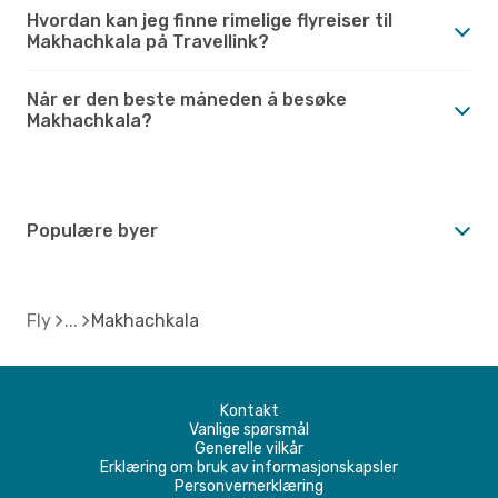
Hvordan kan jeg finne rimelige flyreiser til
Makhachkala på Travellink?
Når er den beste måneden å besøke
Makhachkala?
Populære byer
Fly
Makhachkala
Kontakt
Vanlige spørsmål
Generelle vilkår
Erklæring om bruk av informasjonskapsler
Personvernerklæring