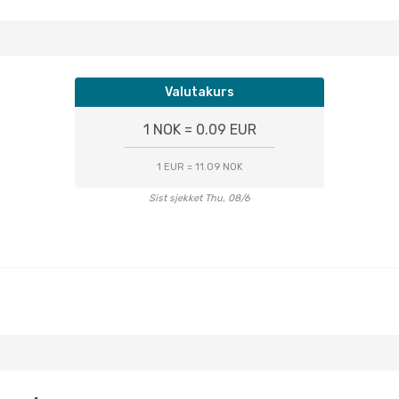
Valutakurs
1 NOK = 0.09 EUR
1 EUR = 11.09 NOK
Sist sjekket Thu, 08/6