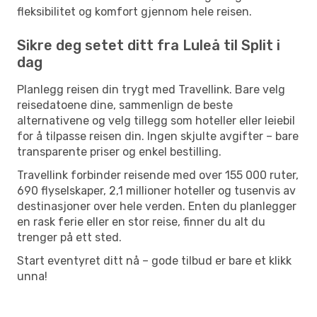
fleksibilitet og komfort gjennom hele reisen.
Sikre deg setet ditt fra Luleå til Split i
dag
Planlegg reisen din trygt med Travellink. Bare velg
reisedatoene dine, sammenlign de beste
alternativene og velg tillegg som hoteller eller leiebil
for å tilpasse reisen din. Ingen skjulte avgifter – bare
transparente priser og enkel bestilling.
Travellink forbinder reisende med over 155 000 ruter,
690 flyselskaper, 2,1 millioner hoteller og tusenvis av
destinasjoner over hele verden. Enten du planlegger
en rask ferie eller en stor reise, finner du alt du
trenger på ett sted.
Start eventyret ditt nå – gode tilbud er bare et klikk
unna!