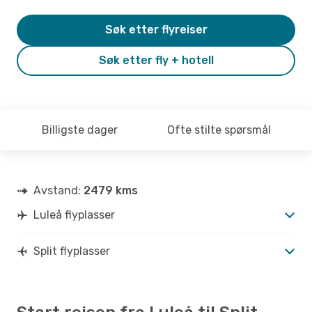
Søk etter flyreiser
Søk etter fly + hotell
Billigste dager
Ofte stilte spørsmål
Avstand:
2479 kms
Luleå flyplasser
Split flyplasser