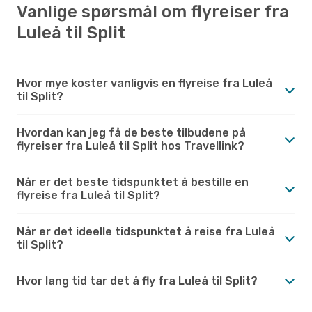
Vanlige spørsmål om flyreiser fra
Luleå til Split
Hvor mye koster vanligvis en flyreise fra Luleå
til Split?
Hvordan kan jeg få de beste tilbudene på
flyreiser fra Luleå til Split hos Travellink?
Når er det beste tidspunktet å bestille en
flyreise fra Luleå til Split?
Når er det ideelle tidspunktet å reise fra Luleå
til Split?
Hvor lang tid tar det å fly fra Luleå til Split?