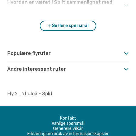
Hvordan er været i Split sammenlignet med
Luleå?
Se flere spørsmål
Populære flyruter
Andre interessant ruter
Fly
Luleå - Split
Kontakt
Vanlige spørsmål
Generelle vilkår
Erklæring om bruk av informasjonskapsler