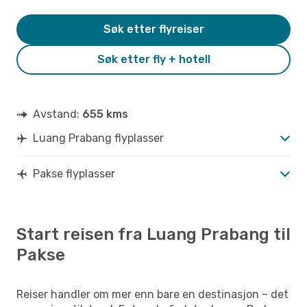
Søk etter flyreiser
Søk etter fly + hotell
Avstand:
655 kms
Luang Prabang flyplasser
Pakse flyplasser
Start reisen fra Luang Prabang til
Pakse
Reiser handler om mer enn bare en destinasjon – det