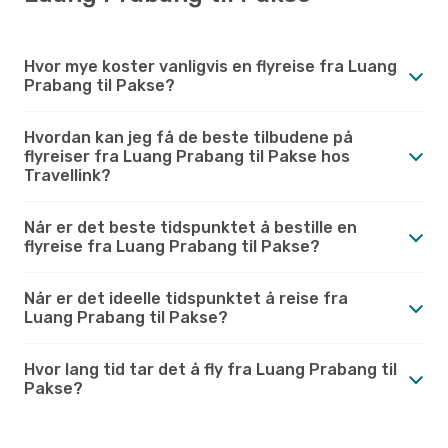
Hvor mye koster vanligvis en flyreise fra Luang
Prabang til Pakse?
Hvordan kan jeg få de beste tilbudene på
flyreiser fra Luang Prabang til Pakse hos
Travellink?
Når er det beste tidspunktet å bestille en
flyreise fra Luang Prabang til Pakse?
Når er det ideelle tidspunktet å reise fra
Luang Prabang til Pakse?
Hvor lang tid tar det å fly fra Luang Prabang til
Pakse?