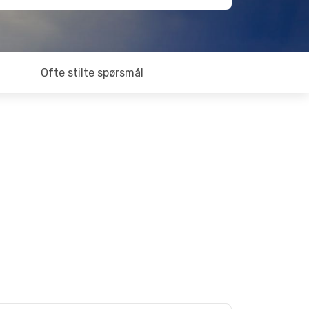
Ofte stilte spørsmål