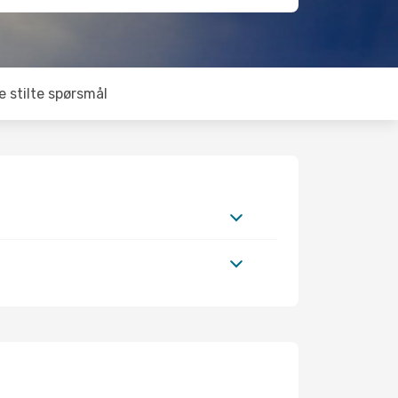
e stilte spørsmål