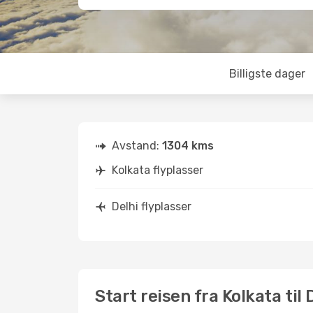
Billigste dager
Avstand:
1304 kms
Kolkata flyplasser
Delhi flyplasser
Start reisen fra Kolkata til 