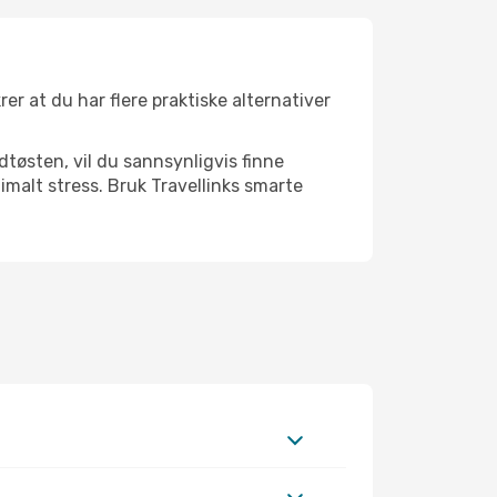
rer at du har flere praktiske alternativer
dtøsten, vil du sannsynligvis finne
malt stress. Bruk Travellinks smarte