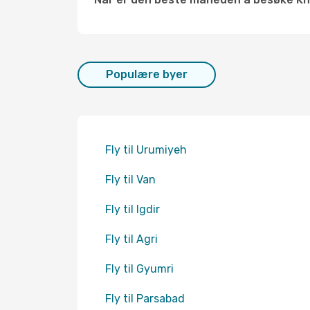
Populære byer
Fly til Urumiyeh
Fly til Van
Fly til Igdir
Fly til Agri
Fly til Gyumri
Fly til Parsabad