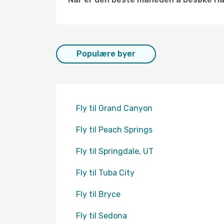
Populære byer
Fly til Grand Canyon
Fly til Peach Springs
Fly til Springdale, UT
Fly til Tuba City
Fly til Bryce
Fly til Sedona