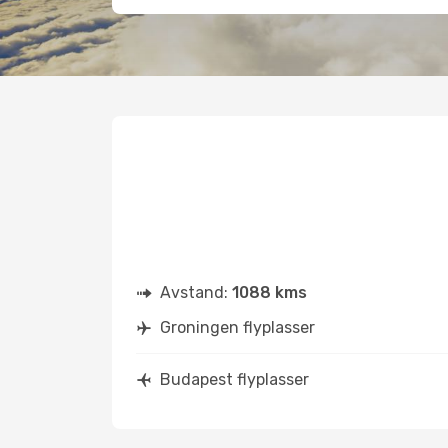
Avstand:
1088 kms
Groningen flyplasser
Budapest flyplasser