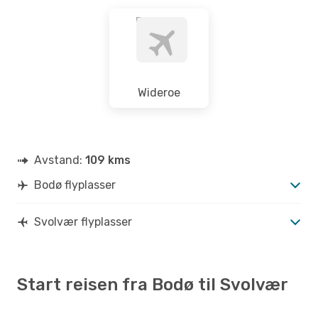
Wideroe
Avstand:
109 kms
Bodø flyplasser
Svolvær flyplasser
Start reisen fra Bodø til Svolvær