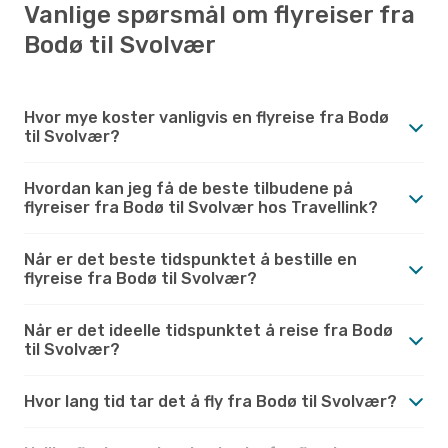
Vanlige spørsmål om flyreiser fra
Bodø til Svolvær
Hvor mye koster vanligvis en flyreise fra Bodø
til Svolvær?
Hvordan kan jeg få de beste tilbudene på
flyreiser fra Bodø til Svolvær hos Travellink?
Når er det beste tidspunktet å bestille en
flyreise fra Bodø til Svolvær?
Når er det ideelle tidspunktet å reise fra Bodø
til Svolvær?
Hvor lang tid tar det å fly fra Bodø til Svolvær?