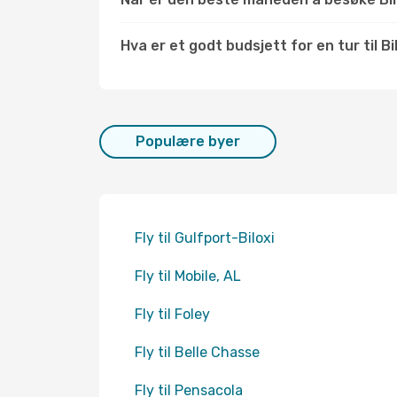
Hva er et godt budsjett for en tur til Bi
Populære byer
Fly til Gulfport-Biloxi
Fly til Mobile, AL
Fly til Foley
Fly til Belle Chasse
Fly til Pensacola