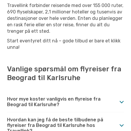
Travellink forbinder reisende med over 155 000 ruter,
690 flyselskaper, 2,1 millioner hoteller og tusenvis av
destinasjoner over hele verden. Enten du planlegger
en rask ferie eller en stor reise, finner du alt du
trenger på ett sted.
Start eventyret ditt nå – gode tilbud er bare et klikk
unna!
Vanlige spørsmål om flyreiser fra
Beograd til Karlsruhe
Hvor mye koster vanligvis en flyreise fra
Beograd til Karlsruhe?
Hvordan kan jeg få de beste tilbudene på
flyreiser fra Beograd til Karlsruhe hos
Travellink?