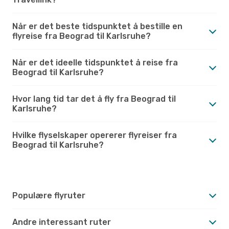
Når er det beste tidspunktet å bestille en
flyreise fra Beograd til Karlsruhe?
Når er det ideelle tidspunktet å reise fra
Beograd til Karlsruhe?
Hvor lang tid tar det å fly fra Beograd til
Karlsruhe?
Hvilke flyselskaper opererer flyreiser fra
Beograd til Karlsruhe?
Populære flyruter
Andre interessant ruter