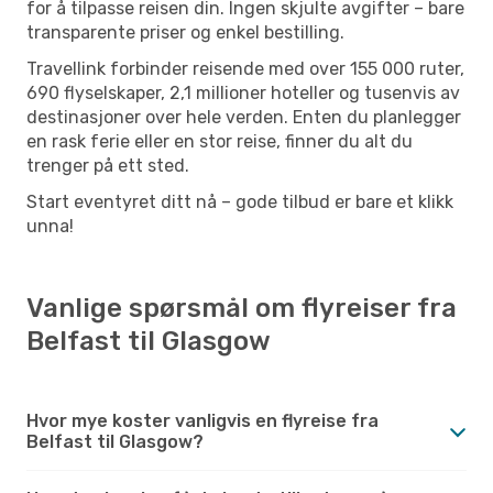
for å tilpasse reisen din. Ingen skjulte avgifter – bare
transparente priser og enkel bestilling.
Travellink forbinder reisende med over 155 000 ruter,
690 flyselskaper, 2,1 millioner hoteller og tusenvis av
destinasjoner over hele verden. Enten du planlegger
en rask ferie eller en stor reise, finner du alt du
trenger på ett sted.
Start eventyret ditt nå – gode tilbud er bare et klikk
unna!
Vanlige spørsmål om flyreiser fra
Belfast til Glasgow
Hvor mye koster vanligvis en flyreise fra
Belfast til Glasgow?