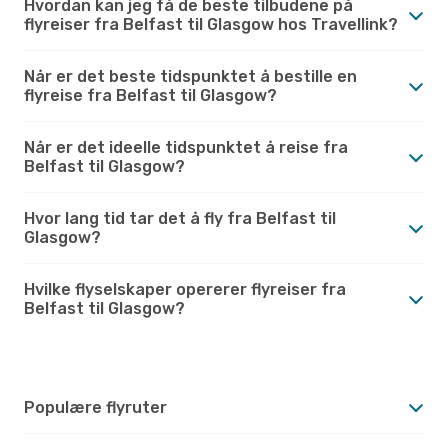
Hvordan kan jeg få de beste tilbudene på
flyreiser fra Belfast til Glasgow hos Travellink?
Når er det beste tidspunktet å bestille en
flyreise fra Belfast til Glasgow?
Når er det ideelle tidspunktet å reise fra
Belfast til Glasgow?
Hvor lang tid tar det å fly fra Belfast til
Glasgow?
Hvilke flyselskaper opererer flyreiser fra
Belfast til Glasgow?
Populære flyruter