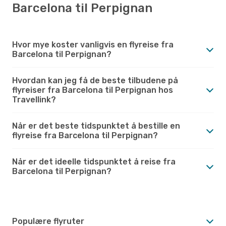
Barcelona til Perpignan
Hvor mye koster vanligvis en flyreise fra
Barcelona til Perpignan?
Hvordan kan jeg få de beste tilbudene på
flyreiser fra Barcelona til Perpignan hos
Travellink?
Når er det beste tidspunktet å bestille en
flyreise fra Barcelona til Perpignan?
Når er det ideelle tidspunktet å reise fra
Barcelona til Perpignan?
Populære flyruter