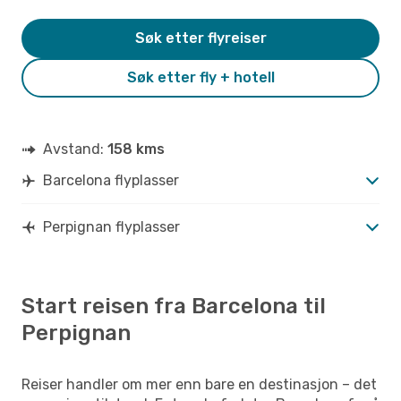
Søk etter flyreiser
Søk etter fly + hotell
Avstand:
158 kms
Barcelona flyplasser
Perpignan flyplasser
Start reisen fra Barcelona til
Perpignan
Reiser handler om mer enn bare en destinasjon – det