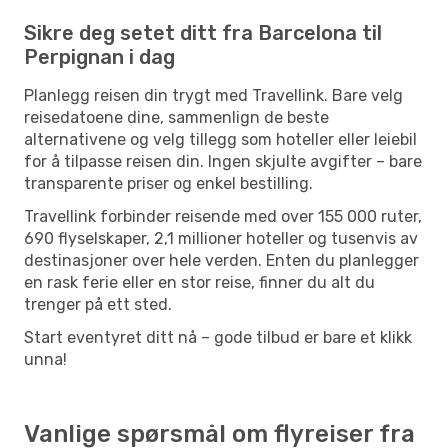
Sikre deg setet ditt fra Barcelona til
Perpignan i dag
Planlegg reisen din trygt med Travellink. Bare velg
reisedatoene dine, sammenlign de beste
alternativene og velg tillegg som hoteller eller leiebil
for å tilpasse reisen din. Ingen skjulte avgifter – bare
transparente priser og enkel bestilling.
Travellink forbinder reisende med over 155 000 ruter,
690 flyselskaper, 2,1 millioner hoteller og tusenvis av
destinasjoner over hele verden. Enten du planlegger
en rask ferie eller en stor reise, finner du alt du
trenger på ett sted.
Start eventyret ditt nå – gode tilbud er bare et klikk
unna!
Vanlige spørsmål om flyreiser fra