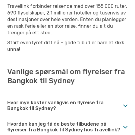
Travellink forbinder reisende med over 155 000 ruter,
690 flyselskaper, 2,1 millioner hoteller og tusenvis av
destinasjoner over hele verden. Enten du planlegger
en rask ferie eller en stor reise, finner du alt du
trenger på ett sted.
Start eventyret ditt nå – gode tilbud er bare et klikk
unna!
Vanlige spørsmål om flyreiser fra
Bangkok til Sydney
Hvor mye koster vanligvis en flyreise fra
Bangkok til Sydney?
Hvordan kan jeg få de beste tilbudene på
flyreiser fra Bangkok til Sydney hos Travellink?