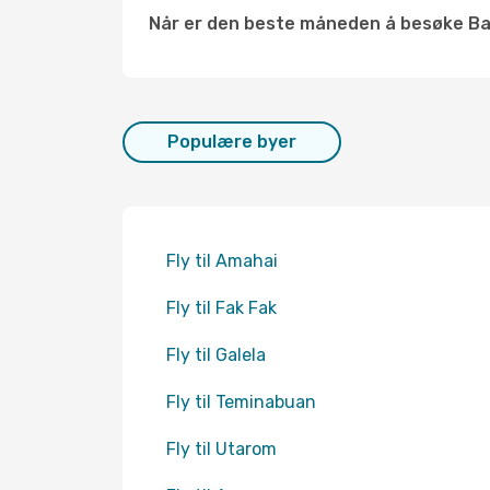
Når er den beste måneden å besøke Ba
Populære byer
Fly til Amahai
Fly til Fak Fak
Fly til Galela
Fly til Teminabuan
Fly til Utarom