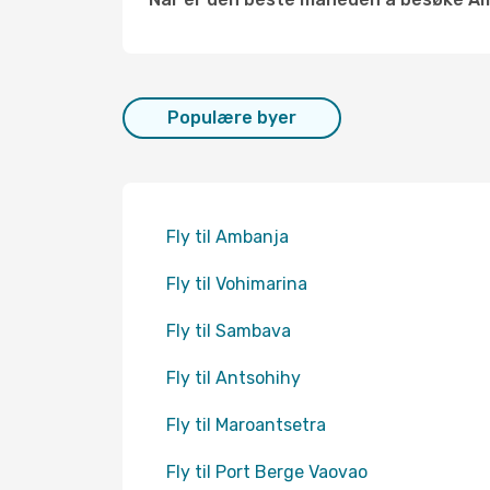
Populære byer
Fly til Ambanja
Fly til Vohimarina
Fly til Sambava
Fly til Antsohihy
Fly til Maroantsetra
Fly til Port Berge Vaovao