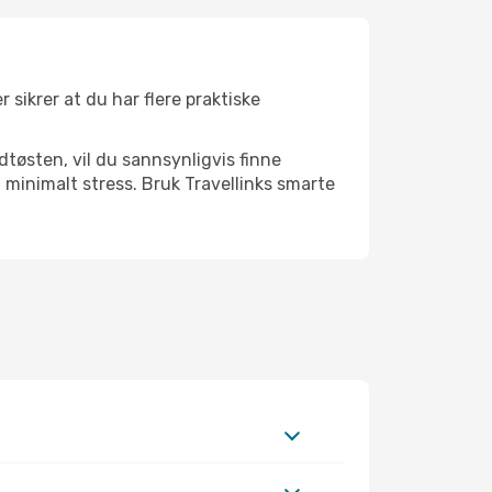
 sikrer at du har flere praktiske
dtøsten, vil du sannsynligvis finne
minimalt stress. Bruk Travellinks smarte