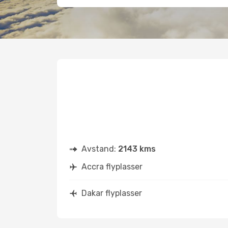
Avstand:
2143 kms
Accra flyplasser
Dakar flyplasser