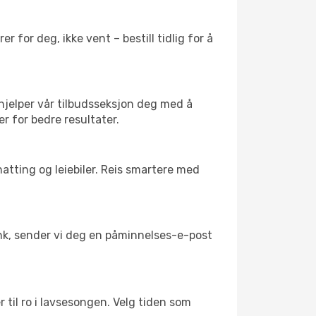
 for deg, ikke vent – bestill tidlig for å
 hjelper vår tilbudsseksjon deg med å
er for bedre resultater.
atting og leiebiler. Reis smartere med
link, sender vi deg en påminnelses-e-post
r til ro i lavsesongen. Velg tiden som