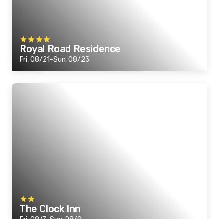
Royal Road Residence
Fri, 08/21-Sun, 08/23
The Clock Inn