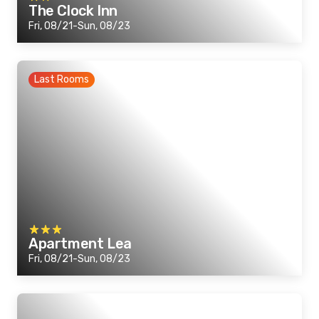
The Clock Inn
Fri, 08/21-Sun, 08/23
Last Rooms
Apartment Lea
Fri, 08/21-Sun, 08/23