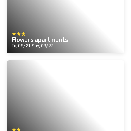
Flowers apartments
Fri, 08/21-Sun, 08/23