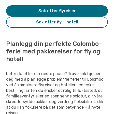
Søk etter flyreiser
Søk etter fly + hotell
Planlegg din perfekte Colombo-
ferie med pakkereiser for fly og
hotell
Leter du etter din neste pause? Travellink hjelper
deg med å planlegge problemfrie ferier til Colombo
ved å kombinere flyreiser og hoteller i én enkel
bestilling. Enten du ønsker et rolig tilfluktssted, et
familieeventyr eller en spennende solotur, gir våre
skreddersydde pakker deg verdi og fleksibilitet, slik
at du kan fokusere på det som betyr noe – å nyte
reisen.